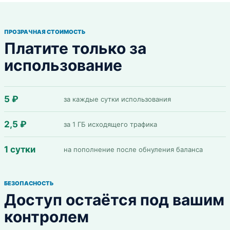
ПРОЗРАЧНАЯ СТОИМОСТЬ
Платите только за
использование
5 ₽
за каждые сутки использования
2,5 ₽
за 1 ГБ исходящего трафика
1 сутки
на пополнение после обнуления баланса
БЕЗОПАСНОСТЬ
Доступ остаётся под вашим
контролем