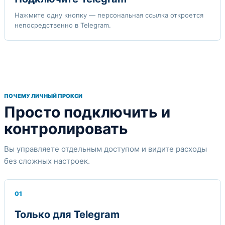
Нажмите одну кнопку — персональная ссылка откроется
непосредственно в Telegram.
ПОЧЕМУ ЛИЧНЫЙ ПРОКСИ
Просто подключить и
контролировать
Вы управляете отдельным доступом и видите расходы
без сложных настроек.
01
Только для Telegram