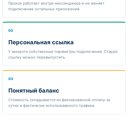
Прокси работает внутри мессенджера и не меняет
подключение остальных приложений.
02
Персональная ссылка
У аккаунта собственные параметры подключения. Старую
ссылку можно перевыпустить.
03
Понятный баланс
Стоимость складывается из фиксированной оплаты за
сутки и фактически использованного трафика.