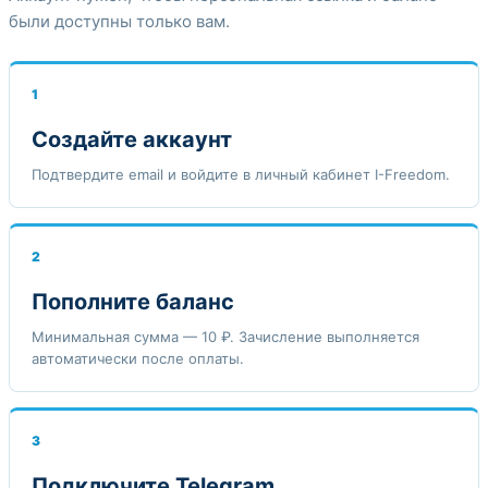
были доступны только вам.
1
Создайте аккаунт
Подтвердите email и войдите в личный кабинет I-Freedom.
2
Пополните баланс
Минимальная сумма — 10 ₽. Зачисление выполняется
автоматически после оплаты.
3
Подключите Telegram