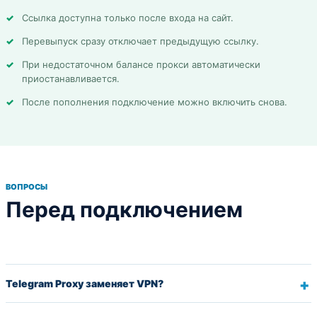
Ссылка доступна только после входа на сайт.
Перевыпуск сразу отключает предыдущую ссылку.
При недостаточном балансе прокси автоматически
приостанавливается.
После пополнения подключение можно включить снова.
ВОПРОСЫ
Перед подключением
Telegram Proxy заменяет VPN?