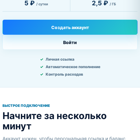
5 ₽
2,5 ₽
/ сутки
/ ГБ
Создать аккаунт
Войти
Личная ссылка
Автоматическое пополнение
Контроль расходов
БЫСТРОЕ ПОДКЛЮЧЕНИЕ
Начните за несколько
минут
Аккаунт нужен, чтобы персональная ссылка и баланс