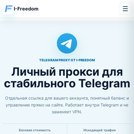
☰
I-Freedom
TELEGRAM PROXY ОТ I-FREEDOM
Личный прокси для
стабильного Telegram
Отдельная ссылка для вашего аккаунта, понятный баланс и
управление прямо на сайте. Работает внутри Telegram и не
заменяет VPN.
Базовая стоимость
Исходящий трафик