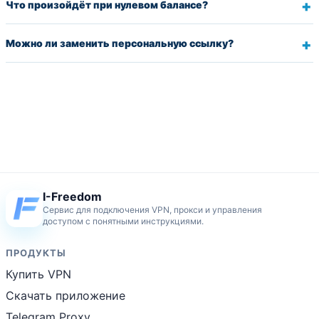
Что произойдёт при нулевом балансе?
Можно ли заменить персональную ссылку?
I-Freedom
Сервис для подключения VPN, прокси и управления
доступом с понятными инструкциями.
ПРОДУКТЫ
Купить VPN
Скачать приложение
Telegram Proxy