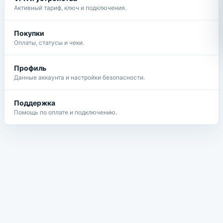
Активный тариф, ключ и подключения.
Покупки
Оплаты, статусы и чеки.
Профиль
Данные аккаунта и настройки безопасности.
Поддержка
Помощь по оплате и подключению.