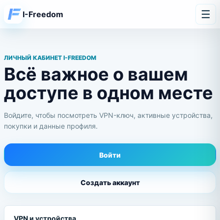
☰
I-Freedom
ЛИЧНЫЙ КАБИНЕТ I-FREEDOM
Всё важное о вашем
доступе в одном месте
Войдите, чтобы посмотреть VPN-ключ, активные устройства,
покупки и данные профиля.
Войти
Создать аккаунт
VPN и устройства