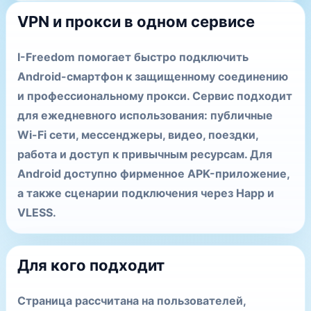
VPN и прокси в одном сервисе
I-Freedom помогает быстро подключить
Android-смартфон к защищенному соединению
и профессиональному прокси. Сервис подходит
для ежедневного использования: публичные
Wi-Fi сети, мессенджеры, видео, поездки,
работа и доступ к привычным ресурсам. Для
Android доступно фирменное APK-приложение,
а также сценарии подключения через Happ и
VLESS.
Для кого подходит
Страница рассчитана на пользователей,