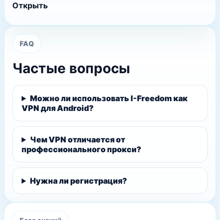
Открыть
FAQ
Частые вопросы
Можно ли использовать I-Freedom как
VPN для Android?
Чем VPN отличается от
профессионального прокси?
Нужна ли регистрация?