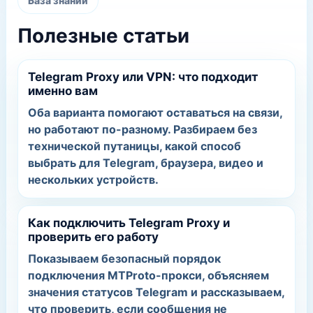
База знаний
Полезные статьи
Telegram Proxy или VPN: что подходит
именно вам
Оба варианта помогают оставаться на связи,
но работают по-разному. Разбираем без
технической путаницы, какой способ
выбрать для Telegram, браузера, видео и
нескольких устройств.
Как подключить Telegram Proxy и
проверить его работу
Показываем безопасный порядок
подключения MTProto-прокси, объясняем
значения статусов Telegram и рассказываем,
что проверить, если сообщения не