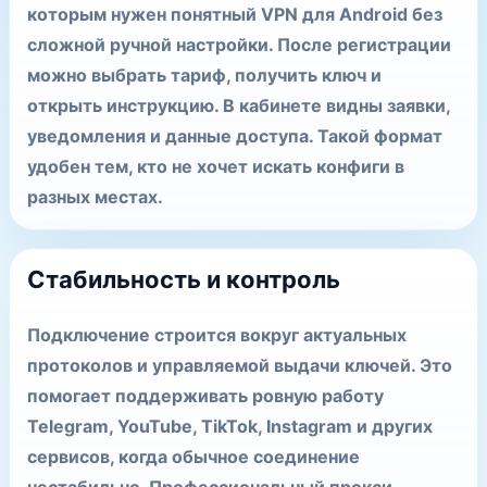
которым нужен понятный VPN для Android без
сложной ручной настройки. После регистрации
можно выбрать тариф, получить ключ и
открыть инструкцию. В кабинете видны заявки,
уведомления и данные доступа. Такой формат
удобен тем, кто не хочет искать конфиги в
разных местах.
Стабильность и контроль
Подключение строится вокруг актуальных
протоколов и управляемой выдачи ключей. Это
помогает поддерживать ровную работу
Telegram, YouTube, TikTok, Instagram и других
сервисов, когда обычное соединение