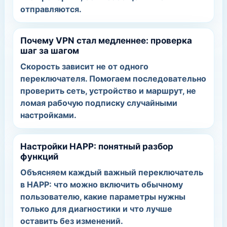
отправляются.
Почему VPN стал медленнее: проверка
шаг за шагом
Скорость зависит не от одного
переключателя. Помогаем последовательно
проверить сеть, устройство и маршрут, не
ломая рабочую подписку случайными
настройками.
Настройки HAPP: понятный разбор
функций
Объясняем каждый важный переключатель
в HAPP: что можно включить обычному
пользователю, какие параметры нужны
только для диагностики и что лучше
оставить без изменений.