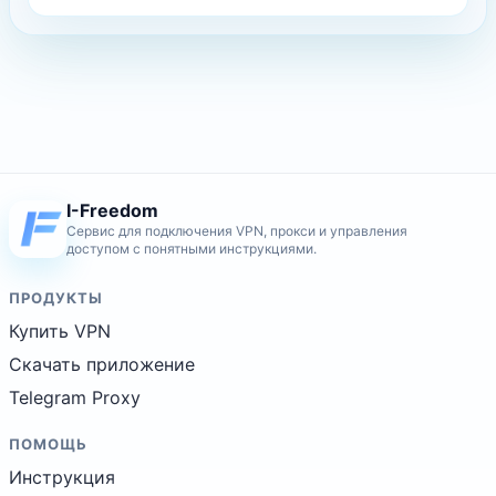
I-Freedom
Сервис для подключения VPN, прокси и управления
доступом с понятными инструкциями.
ПРОДУКТЫ
Купить VPN
Скачать приложение
Telegram Proxy
ПОМОЩЬ
Инструкция