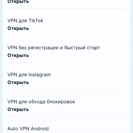
Открыть
VPN для TikTok
Открыть
VPN без регистрации и быстрый старт
Открыть
VPN для Instagram
Открыть
VPN для обхода блокировок
Открыть
Auto VPN Android