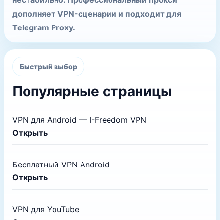
нестабильно. Профессиональный прокси
дополняет VPN-сценарии и подходит для
Telegram Proxy.
Быстрый выбор
Популярные страницы
VPN для Android — I-Freedom VPN
Открыть
Бесплатный VPN Android
Открыть
VPN для YouTube