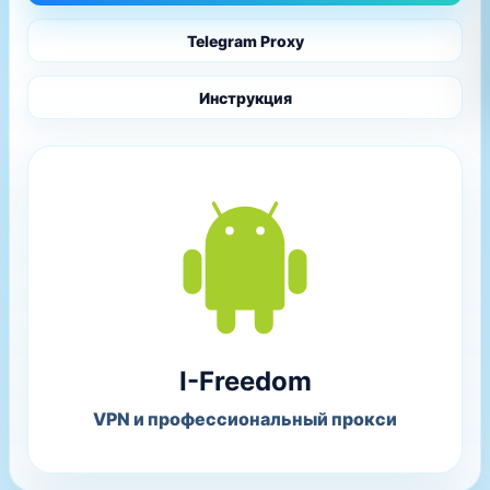
Telegram Proxy
Инструкция
I-Freedom
VPN и профессиональный прокси